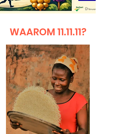
WAAROM 11.11.11?