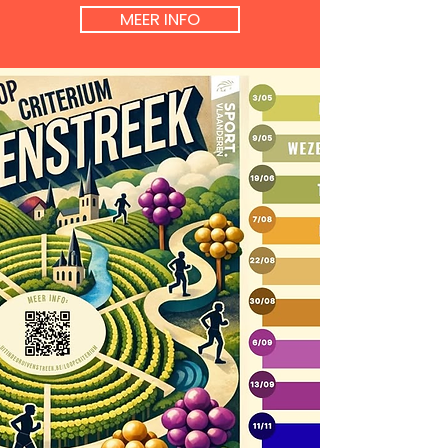
MEER INFO